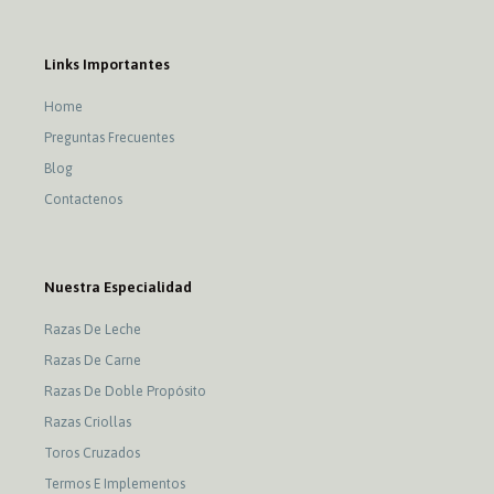
Links Importantes
Home
Preguntas Frecuentes
Blog
Contactenos
Nuestra Especialidad
Razas De Leche
Razas De Carne
Razas De Doble Propósito
Razas Criollas
Toros Cruzados
Termos E Implementos