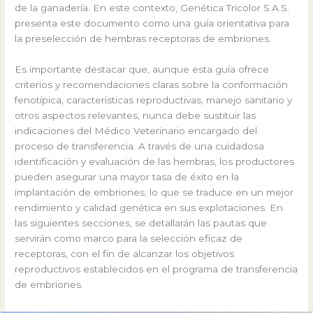
de la ganadería. En este contexto, Genética Tricolor S.A.S.
presenta este documento como una guía orientativa para
la preselección de hembras receptoras de embriones.
Es importante destacar que, aunque esta guía ofrece
criterios y recomendaciones claras sobre la conformación
fenotípica, características reproductivas, manejo sanitario y
otros aspectos relevantes, nunca debe sustituir las
indicaciones del Médico Veterinario encargado del
proceso de transferencia. A través de una cuidadosa
identificación y evaluación de las hembras, los productores
pueden asegurar una mayor tasa de éxito en la
implantación de embriones, lo que se traduce en un mejor
rendimiento y calidad genética en sus explotaciones. En
las siguientes secciones, se detallarán las pautas que
servirán como marco para la selección eficaz de
receptoras, con el fin de alcanzar los objetivos
reproductivos establecidos en el programa de transferencia
de embriones.