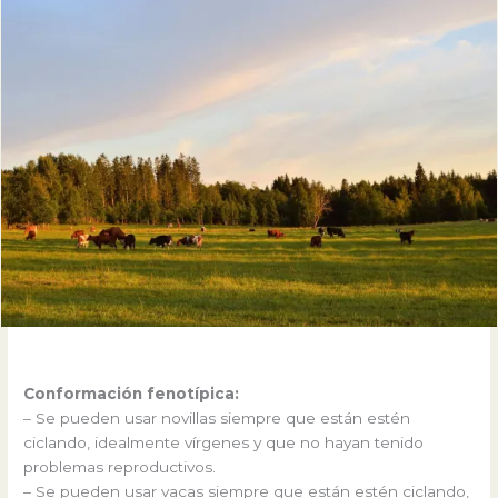
Conformación fenotípica:
– Se pueden usar novillas siempre que están estén
ciclando, idealmente vírgenes y que no hayan tenido
problemas reproductivos.
– Se pueden usar vacas siempre que están estén ciclando,