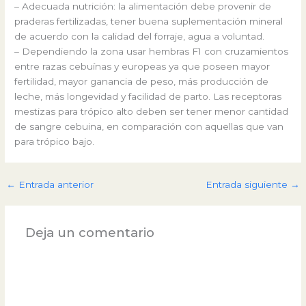
– Adecuada nutrición: la alimentación debe provenir de
praderas fertilizadas, tener buena suplementación mineral
de acuerdo con la calidad del forraje, agua a voluntad.
– Dependiendo la zona usar hembras F1 con cruzamientos
entre razas cebuínas y europeas ya que poseen mayor
fertilidad, mayor ganancia de peso, más producción de
leche, más longevidad y facilidad de parto. Las receptoras
mestizas para trópico alto deben ser tener menor cantidad
de sangre cebuina, en comparación con aquellas que van
para trópico bajo.
←
Entrada anterior
Entrada siguiente
→
Deja un comentario