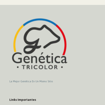
La Mejor Genética En Un Mismo Sitio
Links Importantes