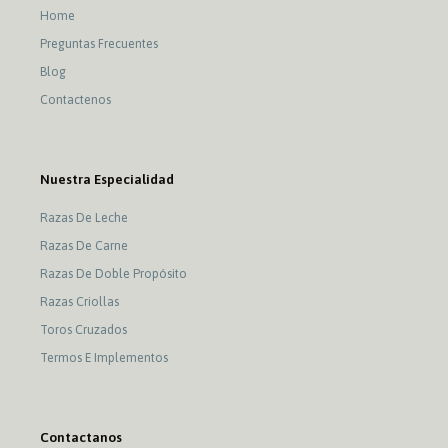
Home
Preguntas Frecuentes
Blog
Contactenos
Nuestra Especialidad
Razas De Leche
Razas De Carne
Razas De Doble Propósito
Razas Criollas
Toros Cruzados
Termos E Implementos
Contactanos