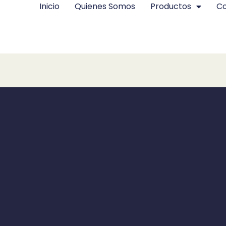
Inicio
Quienes Somos
Productos
Co