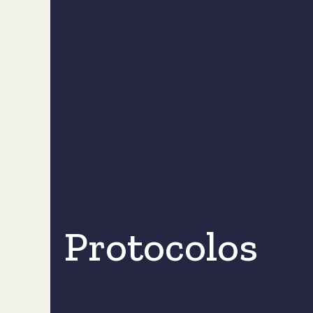
Protocolos