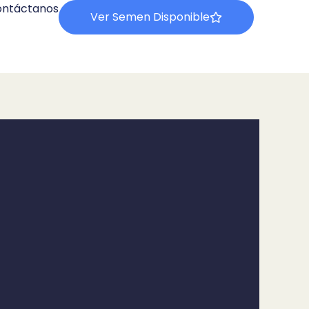
ntáctanos
Ver Semen Disponible