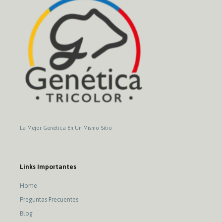
La Mejor Genética En Un Mismo Sitio
Links Importantes
Home
Preguntas Frecuentes
Blog