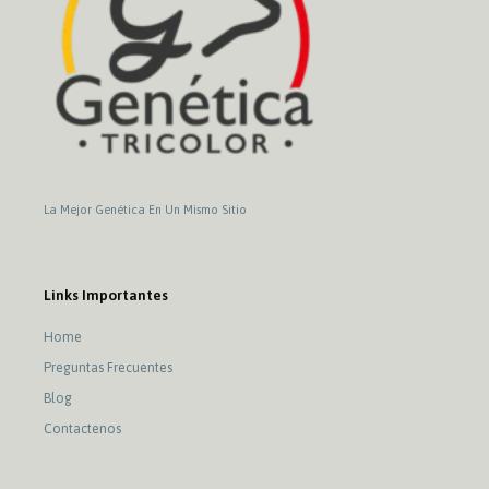
La Mejor Genética En Un Mismo Sitio
Links Importantes
Home
Preguntas Frecuentes
Blog
Contactenos