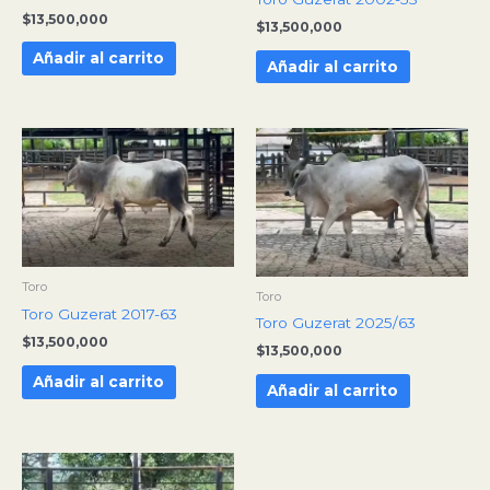
$
13,500,000
$
13,500,000
Añadir al carrito
Añadir al carrito
Toro
Toro
Toro Guzerat 2017-63
Toro Guzerat 2025/63
$
13,500,000
$
13,500,000
Añadir al carrito
Añadir al carrito