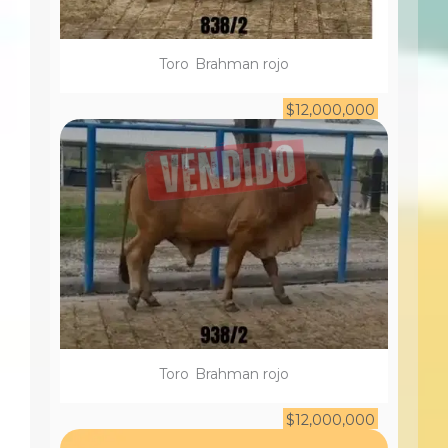
Toro
Brahman rojo
$
12,000,000
Toro
Brahman rojo
$
12,000,000