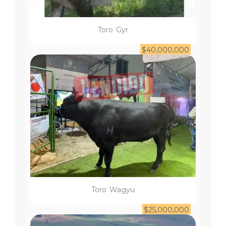
Toro
Gyr
$
40,000,000
Toro
Wagyu
$
25,000,000