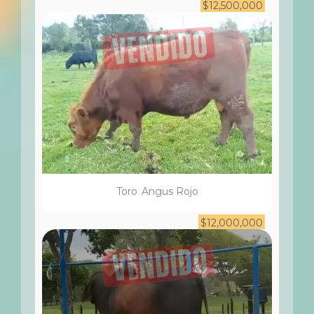
$
12,500,000
Toro
Angus Rojo
$
12,000,000