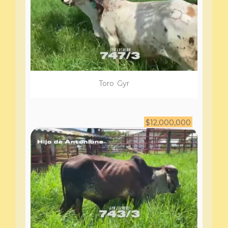
Toro
Gyr
$
12,000,000