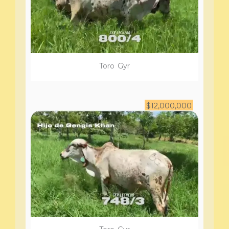
Toro
Gyr
$
12,000,000