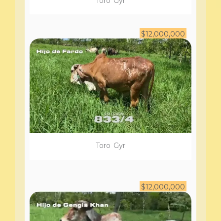
Toro
Gyr
$
12,000,000
Toro
Gyr
$
12,000,000