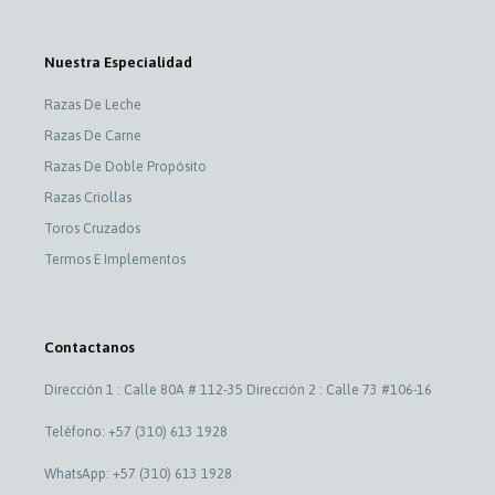
Nuestra Especialidad
Razas De Leche
Razas De Carne
Razas De Doble Propósito
Razas Criollas
Toros Cruzados
Termos E Implementos
Contactanos
Dirección 1 : Calle 80A # 112-35 Dirección 2 : Calle 73 #106-16
Teléfono: +57 (310) 613 1928
WhatsApp: +57 (310) 613 1928