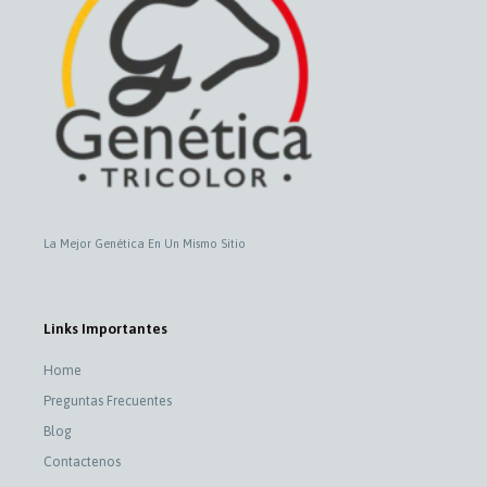
La Mejor Genética En Un Mismo Sitio
Links Importantes
Home
Preguntas Frecuentes
Blog
Contactenos