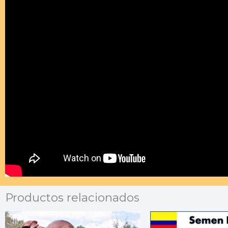
Productos relacionados