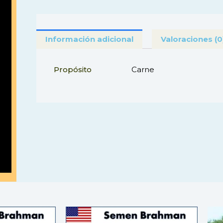
Información adicional
Valoraciones (0
Propósito
Carne