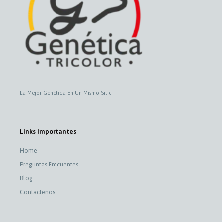
La Mejor Genética En Un Mismo Sitio
Links Importantes
Home
Preguntas Frecuentes
Blog
Contactenos