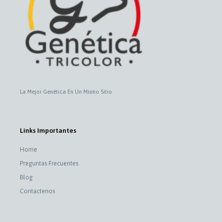
La Mejor Genética En Un Mismo Sitio
Links Importantes
Home
Preguntas Frecuentes
Blog
Contactenos