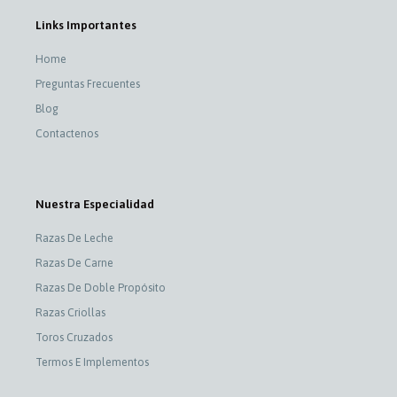
Links Importantes
Home
Preguntas Frecuentes
Blog
Contactenos
Nuestra Especialidad
Razas De Leche
Razas De Carne
Razas De Doble Propósito
Razas Criollas
Toros Cruzados
Termos E Implementos