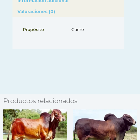
Información adicional
Valoraciones (0)
Propósito
Carne
Productos relacionados